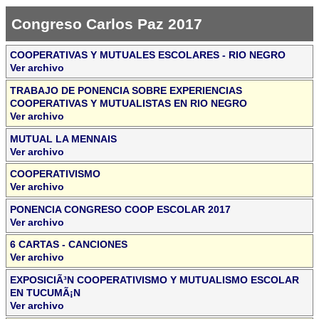
Congreso Carlos Paz 2017
COOPERATIVAS Y MUTUALES ESCOLARES - RIO NEGRO
Ver archivo
TRABAJO DE PONENCIA SOBRE EXPERIENCIAS
COOPERATIVAS Y MUTUALISTAS EN RIO NEGRO
Ver archivo
MUTUAL LA MENNAIS
Ver archivo
COOPERATIVISMO
Ver archivo
PONENCIA CONGRESO COOP ESCOLAR 2017
Ver archivo
6 CARTAS - CANCIONES
Ver archivo
EXPOSICIÃ³N COOPERATIVISMO Y MUTUALISMO ESCOLAR
EN TUCUMÃ¡N
Ver archivo