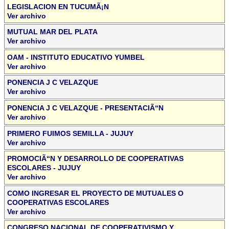
LEGISLACION EN TUCUMÃ¡N
Ver archivo
MUTUAL MAR DEL PLATA
Ver archivo
OAM - INSTITUTO EDUCATIVO YUMBEL
Ver archivo
PONENCIA J C VELAZQUE
Ver archivo
PONENCIA J C VELAZQUE - PRESENTACIÃ“N
Ver archivo
PRIMERO FUIMOS SEMILLA - JUJUY
Ver archivo
PROMOCIÃ“N Y DESARROLLO DE COOPERATIVAS
ESCOLARES - JUJUY
Ver archivo
COMO INGRESAR EL PROYECTO DE MUTUALES O
COOPERATIVAS ESCOLARES
Ver archivo
CONGRESO NACIONAL DE COOPERATIVISMO Y