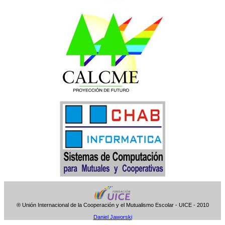
® Unión Internacional de la Cooperación y el Mutualismo Escolar - UICE - 2010
Daniel Jaworski