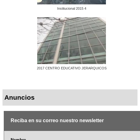
Institucional 2015 4
2017 CENTRO EDUCATIVO JERARQUICOS
Anuncios
Reciba en su correo nuestro newsletter
Nombre