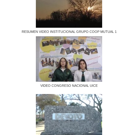
RESUMEN VIDEO INSTITUCIONAL GRUPO COOP MUTUAL 1
VIDEO CONGRESO NACIONAL UICE